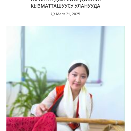
КЫЗМАТТАШУУСУ УЛАНУУДА
Март 21, 2025