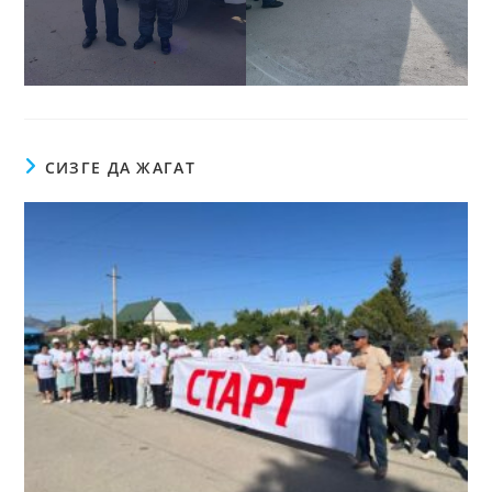
СИЗГЕ ДА ЖАГАТ