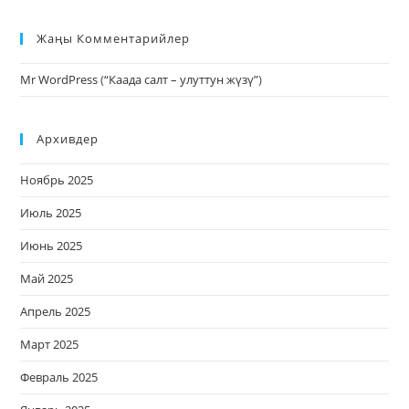
Жаңы Комментарийлер
Mr WordPress
(
“Каада салт – улуттун жүзү”
)
Архивдер
Ноябрь 2025
Июль 2025
Июнь 2025
Май 2025
Апрель 2025
Март 2025
Февраль 2025