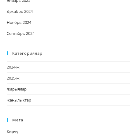
Январь 2025
Декабрь 2024
Ноябрь 2024
Сентябрь 2024
Категориялар
2024-ж
2025-ж
Жарыялар
жаңылыктар
Мета
Кирүү