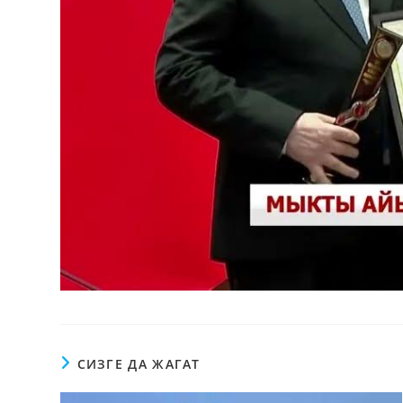
СИЗГЕ ДА ЖАГАТ