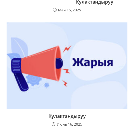
Кулактандыруу
Май 15, 2025
Кулактандыруу
Июнь 16, 2025