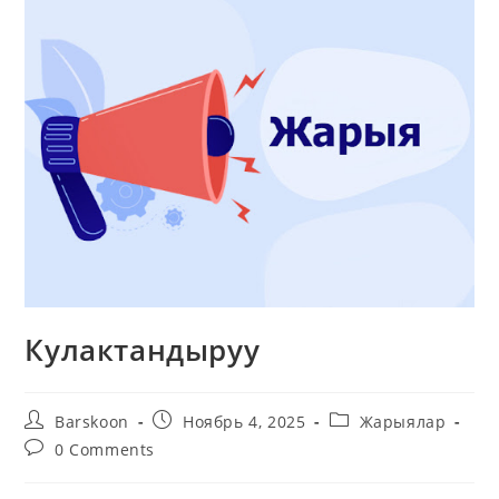
Кулактандыруу
Barskoon
Ноябрь 4, 2025
Жарыялар
0 Comments