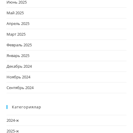
Июнь 2025
Май 2025
Апрель 2025
Март 2025
Февраль 2025
Январь 2025
Декабрь 2024
Ноябрь 2024
Сентябрь 2024
Категориялар
2024-ж
2025-ж