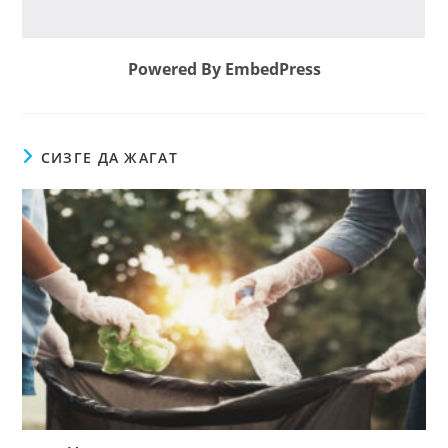
Powered By EmbedPress
СИЗГЕ ДА ЖАГАТ