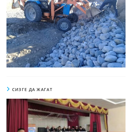
СИЗГЕ ДА ЖАГАТ