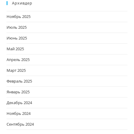
Архивдер
Ноябрь 2025
Июль 2025
Июнь 2025
Май 2025
Апрель 2025
Март 2025
Февраль 2025
Январь 2025
Декабрь 2024
Ноябрь 2024
Сентябрь 2024